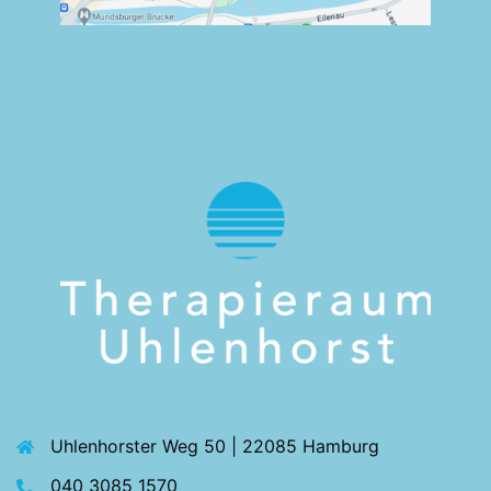
Uhlenhorster Weg 50 | 22085 Hamburg
040 3085 1570