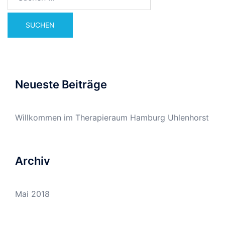
Neueste Beiträge
Willkommen im Therapieraum Hamburg Uhlenhorst
Archiv
Mai 2018