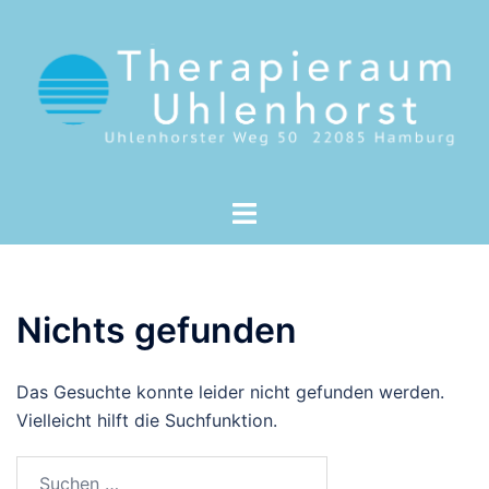
Nichts gefunden
Das Gesuchte konnte leider nicht gefunden werden.
Vielleicht hilft die Suchfunktion.