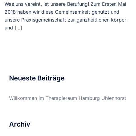
Was uns vereint, ist unsere Berufung! Zum Ersten Mai
2018 haben wir diese Gemeinsamkeit genutzt und
unsere Praxisgemeinschaft zur ganzheitlichen körper-
und […]
Neueste Beiträge
Willkommen im Therapieraum Hamburg Uhlenhorst
Archiv