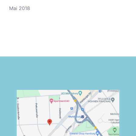
Mai 2018