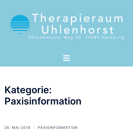
Kategorie:
Paxisinformation
26. MAI 2018
PAXISINFORMATION