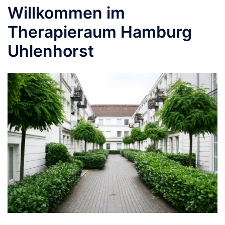
Willkommen im
Therapieraum Hamburg
Uhlenhorst