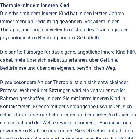
Therapie mit dem inneren Kind
Die Arbeit mit dem Inneren Kind hat in den letzten Jahren
immer mehr an Bedeutung gewonnen. Vor allem in der
Therapie, aber auch in vielen Bereichen des Coachings, der
psychologischen Beratung und der Selbsthilfe.
Die sanfte Fürsorge für das eigene, ängstliche Innere Kind hilft
dabei, mehr über sich selbst zu erfahren, über Gefühle,
Bedürfnisse und über den eigenen, persönlichen Weg.
Diese besondere Art der Therapie ist ein sich entwickelnder
Prozess. Während der Sitzungen wird ein vertrauensvoller
Rahmen geschaffen, in dem Sie mit Ihrem inneren Kind in
Kontakt treten, Frieden mit der Vergangenheit schließen, sich
selbst Stück für Stück lieben lernen und ein tiefes Vertrauen zu
sich selbst und der Welt entwickeln können. Aus dieser neu
gewonnenen Kraft heraus können Sie sich selbst mit all Ihren
Facetten kennenlernen und erforschen, was Ihnen das Gefühl