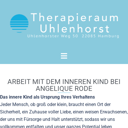
ARBEIT MIT DEM INNEREN KIND BEI
ANGELIQUE RODE
Das innere Kind als Ursprung Ihres Verhaltens
Jeder Mensch, ob groß oder klein, braucht einen Ort der
Sicherheit, ein Zuhause voller Liebe, einen weisen Erwachsenen,
der uns mit Fürsorge und Halt unterstützt, sodass wir uns
vollkommen entfalten und unser ganzes Potential leben