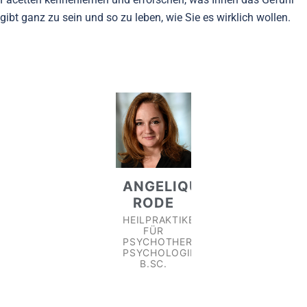
gibt ganz zu sein und so zu leben, wie Sie es wirklich wollen.
ANGELIQUE
RODE
HEILPRAKTIKERIN
FÜR
PSYCHOTHERAPIE,
PSYCHOLOGIE
B.SC.