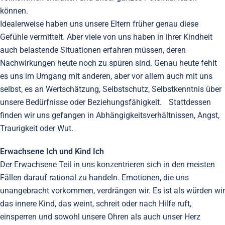
können.
Idealerweise haben uns unsere Eltern früher genau diese
Gefühle vermittelt. Aber viele von uns haben in ihrer Kindheit
auch belastende Situationen erfahren müssen, deren
Nachwirkungen heute noch zu spüren sind. Genau heute fehlt
es uns im Umgang mit anderen, aber vor allem auch mit uns
selbst, es an Wertschätzung, Selbstschutz, Selbstkenntnis über
unsere Bedürfnisse oder Beziehungsfähigkeit. Stattdessen
finden wir uns gefangen in Abhängigkeitsverhältnissen, Angst,
Traurigkeit oder Wut.
Erwachsene Ich und Kind Ich
Der Erwachsene Teil in uns konzentrieren sich in den meisten
Fällen darauf rational zu handeln. Emotionen, die uns
unangebracht vorkommen, verdrängen wir. Es ist als würden wir
das innere Kind, das weint, schreit oder nach Hilfe ruft,
einsperren und sowohl unsere Ohren als auch unser Herz