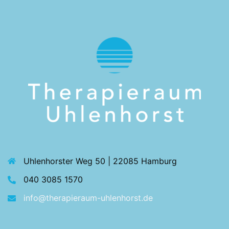
Uhlenhorster Weg 50 | 22085 Hamburg
040 3085 1570
info@therapieraum-uhlenhorst.de