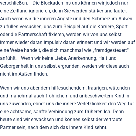
verschließen. Die Blockaden ins uns können wir jedoch nur
eine Zeitlang ignorieren, denn Sie werden stärker und lauter.
Auch wenn wir die inneren Ängste und den Schmerz im Außen
zu füllen versuchen, uns zum Beispiel auf die Karriere, Sport
oder die Partnerschaft fixieren, werden wir von uns selbst
immer wieder daran impulsiv daran erinnert und wir werden auf
eine Weise handelt, die sich manchmal wie „fremdgesteuert“
anfühlt. Wenn wir keine Liebe, Anerkennung, Halt und
Geborgenheit in uns selbst ergründen, werden wir diese auch
nicht im Außen finden.
Wenn wir uns aber dem hilfesuchendem, traurigen, wütenden
und manchmal auch fröhlichem und unbeschwertem Kind in
uns zuwenden, ebnet uns die innere Verletzlichkeit den Weg für
eine achtsame, sanfte Verbindung zum früheren Ich. Denn
heute sind wir erwachsen und können selbst der vertraute
Partner sein, nach dem sich das innere Kind sehnt.